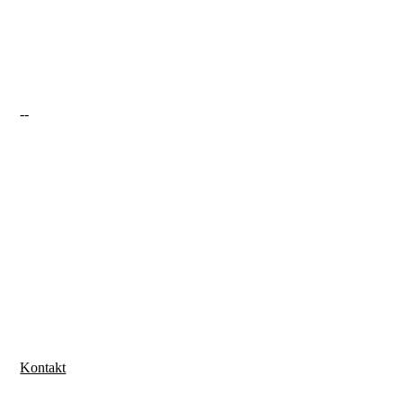
--
Kontakt