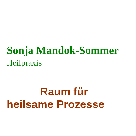
Sonja Mandok-Sommer
Heilpraxis
Raum für
heilsame Prozesse