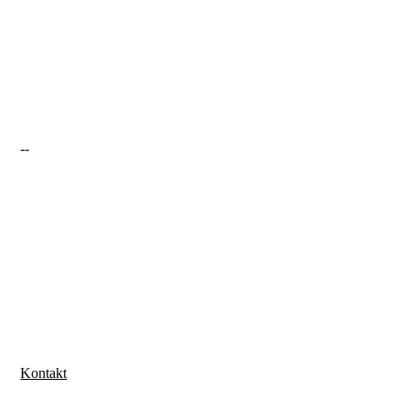
--
Kontakt