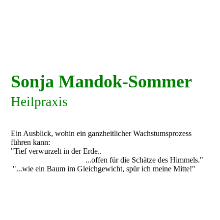
Sonja Mandok-Sommer
Heilpraxis
Ein Ausblick, wohin ein ganzheitlicher Wachstumsprozess
führen kann:
"Tief verwurzelt in der Erde..
..
.offen für die Schätze des Himmels."
"...wie ein Baum im Gleichgewicht, spür ich meine Mitte!"